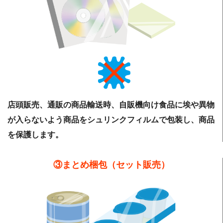
店頭販売、通販の商品輸送時、自販機向け食品に埃や異物
が入らないよう商品をシュリンクフィルムで包装し、商品
を保護します。
③まとめ梱包（セット販売）