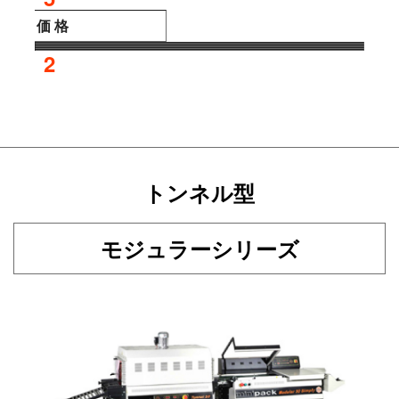
価 格
2
トンネル型
モジュラーシリーズ