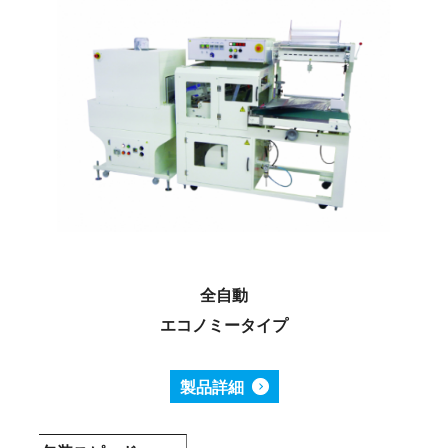
全自動
エコノミータイプ
製品詳細