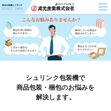
シュリンク包装機で
商品包装・梱包のお悩みを
解決します。