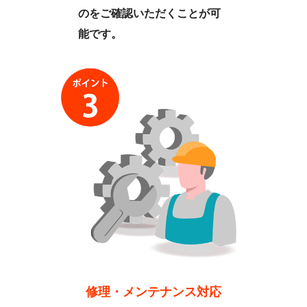
のをご確認いただくことが可
能です。
修理・メンテナンス対応