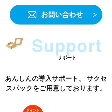
Support
サポート
あんしんの導入サポート、 サクセ
スパックをご用意しております。