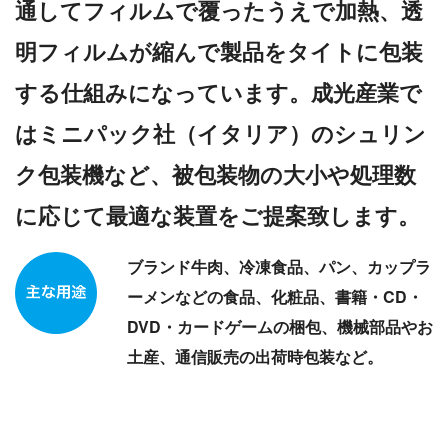
通してフィルムで覆ったうえで加熱、透
明フィルムが縮んで製品をタイトに包装
する仕組みになっています。成光産業で
はミニパック社（イタリア）のシュリン
ク包装機など、被包装物の大小や処理数
に応じて最適な装置をご提案致します。
ブランド牛肉、冷凍食品、パン、カップラ
ーメンなどの食品、化粧品、書籍・CD・
DVD・カードゲームの梱包、機械部品やお
土産、通信販売の出荷時包装など。