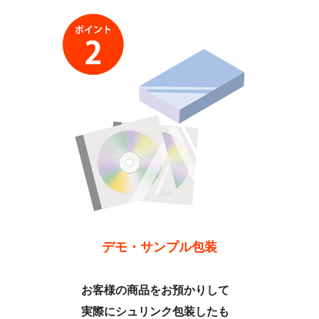
デモ・サンプル包装
お客様の商品をお預かりして
実際にシュリンク包装したも