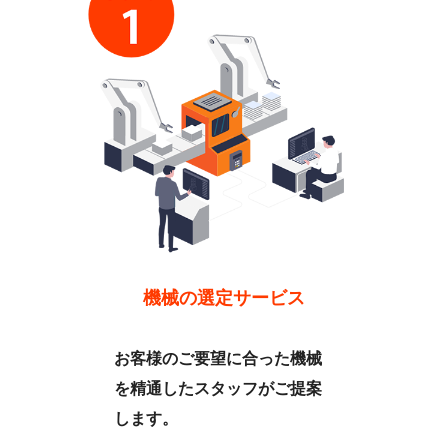
機械の選定サービス
お客様のご要望に合った機械
を精通したスタッフがご提案
します。