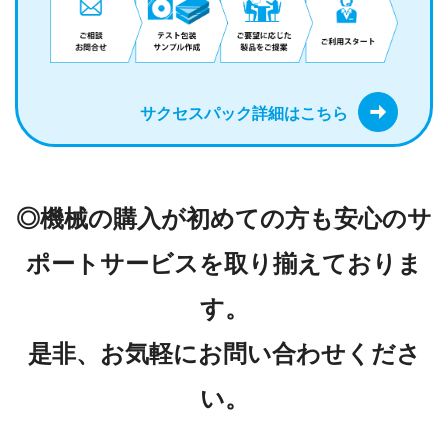
サクセスパック詳細はこちら
◎機械の購入が初めての方も安心のサ
ポートサービスを取り揃えておりま
す。
是非、お気軽にお問い合わせくださ
い。