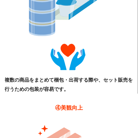
複数の商品をまとめて梱包・出荷する際や、セット販売を
行うための包装が容易です。
④美観向上