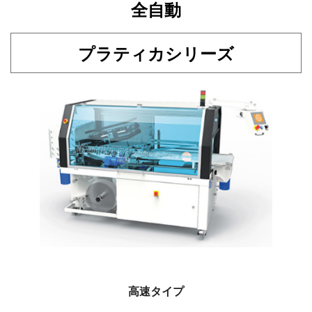
全自動
プラティカシリーズ
高速タイプ