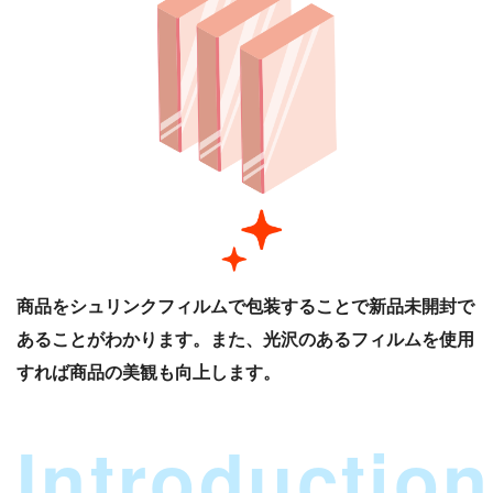
商品をシュリンクフィルムで包装することで新品未開封で
あることがわかります。また、光沢のあるフィルムを使用
すれば商品の美観も向上します。
Introduction