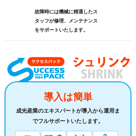
故障時には機械に精通したス
タッフが修理、メンテナンス
をサポートいたします。
導入は簡単
成光産業のエキスパートが導入から運用ま
でフルサポートいたします。