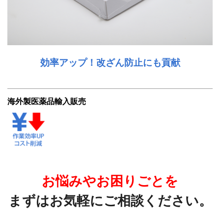
効率アップ！改ざん防止にも貢献
海外製医薬品輸入販売
お悩みやお困りごとを
まずはお気軽に
ご相談ください。