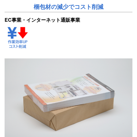
梱包材の減少でコスト削減
EC事業・インターネット通販事業