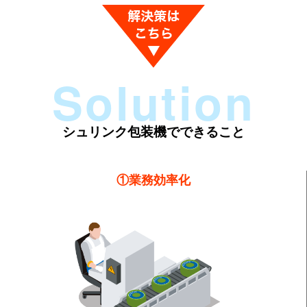
Solution
シュリンク包装機でできること
①業務効率化