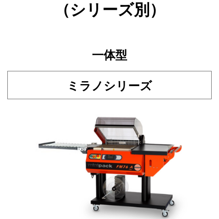
（シリーズ別）
一体型
ミラノシリーズ