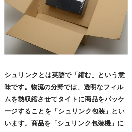
シュリンクとは英語で「縮む」という意
味です。物流の分野では、透明なフィル
ムを熱収縮させてタイトに商品をパッケ
ージすることを「シュリンク包装」とい
います。商品を「シュリンク包装機」に