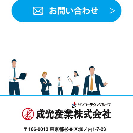
〒166-0013 東京都杉並区堀ノ内1-7-23