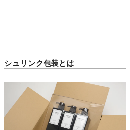
シュリンク包装とは