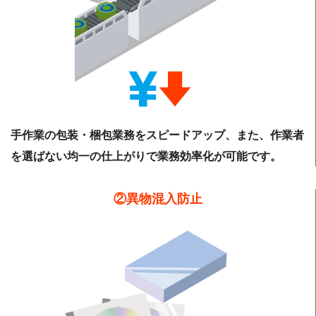
手作業の包装・梱包業務をスピードアップ、また、作業者
を選ばない均一の仕上がりで業務効率化が可能です。
②異物混入防止