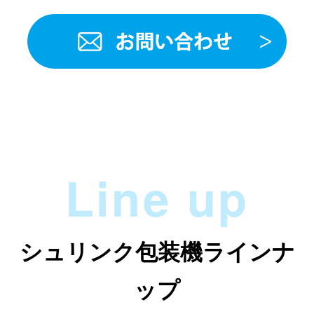
Line up
シュリンク包装機ラインナ
ップ