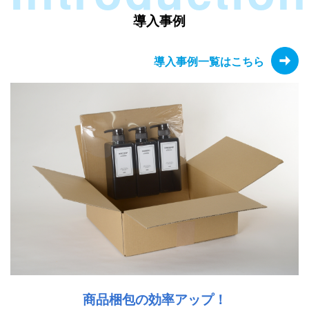
導入事例
導入事例一覧はこちら
商品梱包の効率アップ！