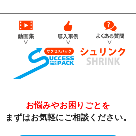
お悩みやお困りごとを
まずはお気軽に
ご相談ください。