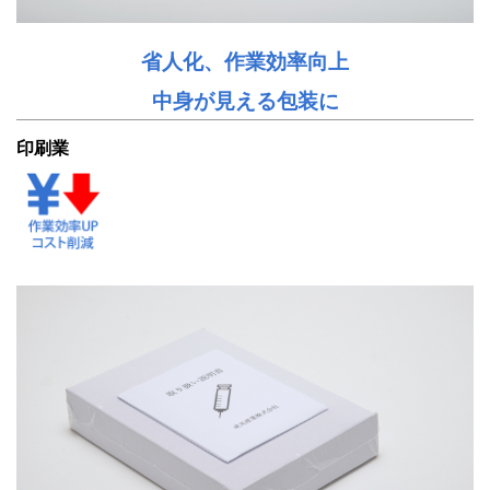
省人化、作業効率向上
中身が見える包装に
印刷業