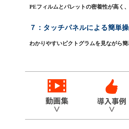
PE
フィルムとパレットの密着性が高く
７：タッチパネルによる簡単操
わかりやすいピクトグラムを見ながら簡