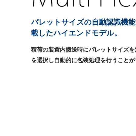
パレットサイズの自動認識機能
載したハイエンドモデル。
積荷の装置内搬送時にパレットサイズを
を選択し自動的に包装処理を行うことが