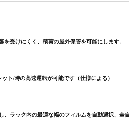
響を受けにくく、積荷の屋外保管を可能にします。
レット
/
時の高速運転が可能です（仕様による）
し、ラック内の最適な幅のフィルムを自動選択、全