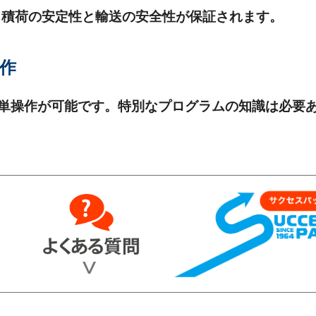
、積荷の安定性と輸送の安全性が保証されます。
作
単操作が可能です。特別なプログラムの知識は必要