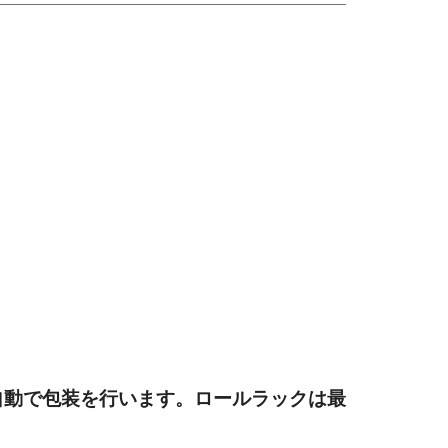
自動で包装を行います。ロールラックは最