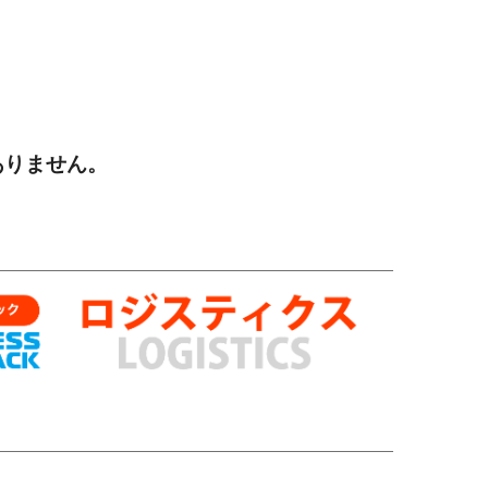
ありません。