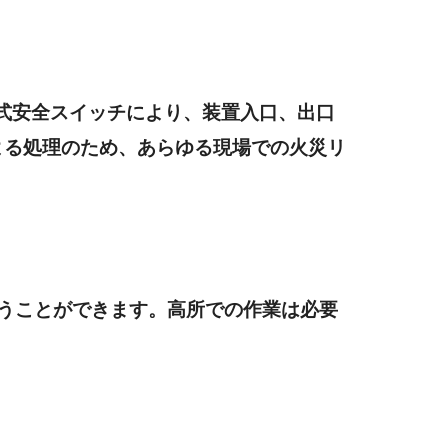
式安全スイッチにより、装置入口、出口
よる処理のため、あらゆる現場での火災リ
うことができます。高所での作業は必要