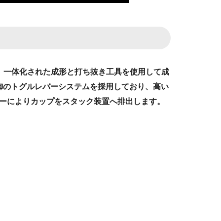
し、一体化された成形と打ち抜き工具を使用して成
制御のトグルレバーシステムを採用しており、高い
ターによりカップをスタック装置へ排出します。