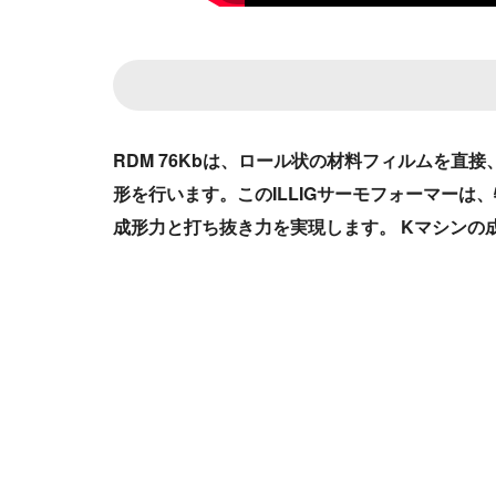
RDM 76Kbは、ロール状の材料フィルムを
形を行います。このILLIGサーモフォーマー
成形力と打ち抜き力を実現します。 Kマシンの