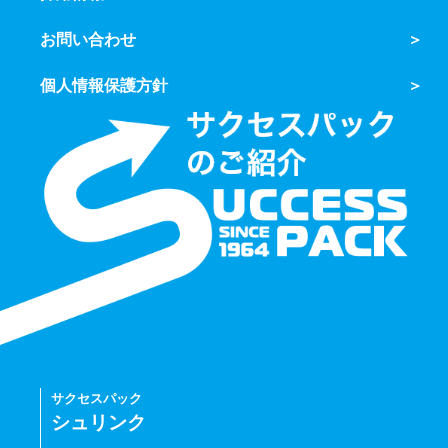
お問い合わせ
個人情報保護方針
サクセスパック
シュリンク