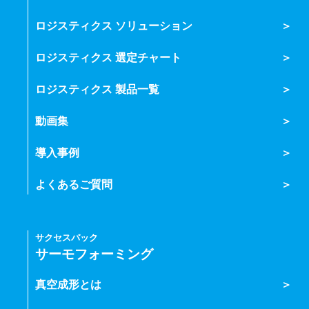
ロジスティクス ソリューション
ロジスティクス 選定チャート
ロジスティクス 製品一覧
動画集
導入事例
よくあるご質問
サクセスパック
サーモフォーミング
真空成形とは