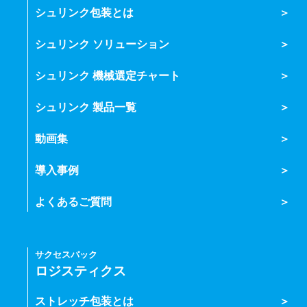
シュリンク包装とは
シュリンク ソリューション
シュリンク 機械選定チャート
シュリンク 製品一覧
動画集
導入事例
よくあるご質問
サクセスパック
ロジスティクス
ストレッチ包装とは