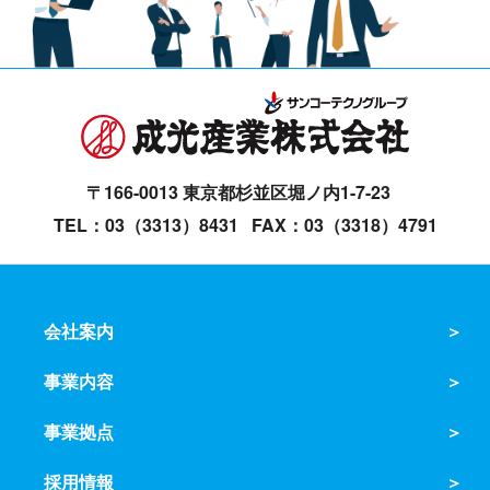
〒166-0013 東京都杉並区堀ノ内1-7-23
TEL：03（3313）8431
FAX：03（3318）4791
会社案内
事業内容
事業拠点
採用情報