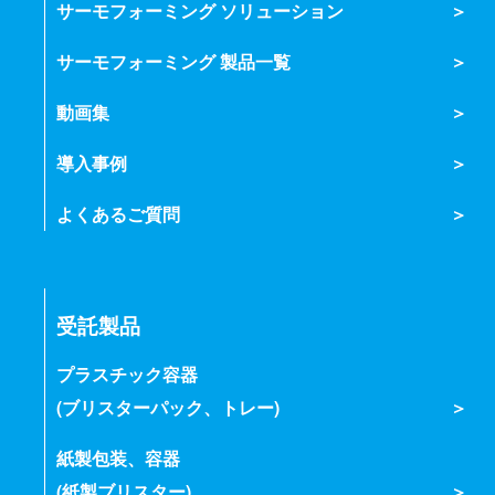
サーモフォーミング ソリューション
サーモフォーミング 製品一覧
動画集
導入事例
よくあるご質問
受託製品
プラスチック容器
(ブリスターパック、トレー)
紙製包装、容器
(紙製ブリスター)