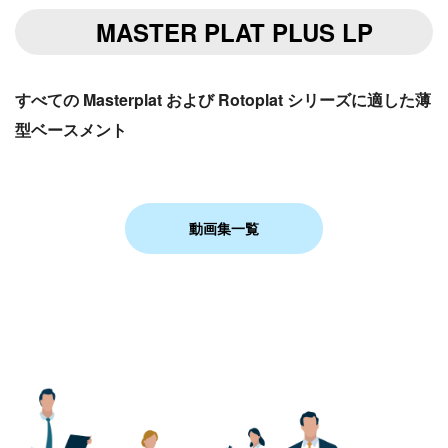
MASTER PLAT PLUS LP
すべての Masterplat および Rotoplat シリーズに適した薄
型ベースメント
動画集一覧