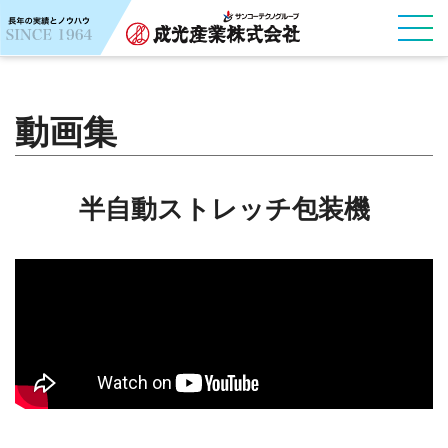
動画集
半自動ストレッチ包装機