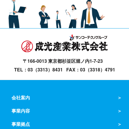
〒166-0013 東京都杉並区堀ノ内1-7-23
TEL：03（3313）8431
FAX：03（3318）4791
会社案内
事業内容
事業拠点