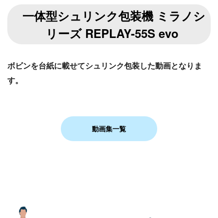
一体型シュリンク包装機 ミラノシ
リーズ REPLAY-55S evo
ボビンを台紙に載せて
シュリンク包装した動画となりま
す。
動画集一覧