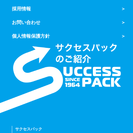
採用情報
お問い合わせ
個人情報保護方針
サクセスパック