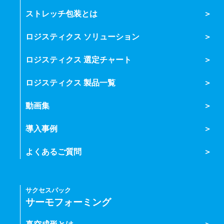
ストレッチ包装とは
ロジスティクス ソリューション
ロジスティクス 選定チャート
ロジスティクス 製品一覧
動画集
導入事例
よくあるご質問
サクセスパック
サーモフォーミング
真空成形とは