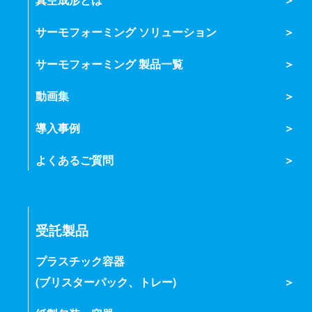
サーモフォーミング ソリューション
サーモフォーミング 製品一覧
動画集
導入事例
よくあるご質問
受託製品
プラスチック容器
(ブリスターパック、トレー)