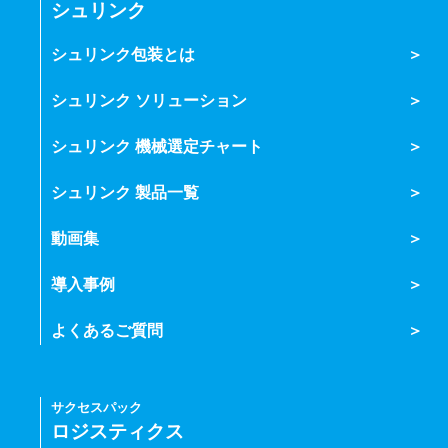
シュリンク
シュリンク包装とは
シュリンク ソリューション
シュリンク 機械選定チャート
シュリンク 製品一覧
動画集
導入事例
よくあるご質問
サクセスパック
ロジスティクス