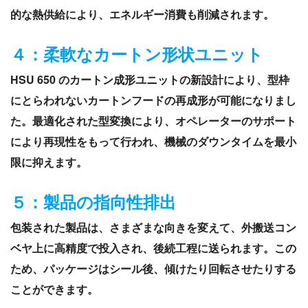
的な熱供給により、エネルギー消費も削減されます。
４：柔軟なカートン形状ユニット
HSU 650 のカートン成形ユニットの新設計により、型枠
にとらわれないカートンフードの再成形が可能になりまし
た。最適化された型変換により、オペレーターのサポート
により再現性をもって行われ、機械のダウンタイムを最小
限に抑えます。
５：製品の指向性排出
包装された製品は、さまざまな向きを変えて、外搬送コン
ベヤ上に高精度で投入され、後続工程に送られます。この
ため、パッケージはシール後、傾けたり回転させたりする
ことができます。