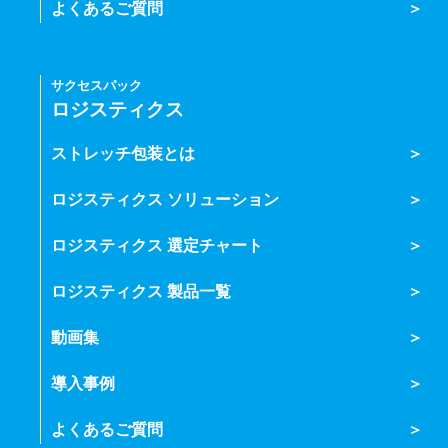
よくあるご質問
サクセスパック
ロジスティクス
ストレッチ包装とは
ロジスティクス ソリューション
ロジスティクス 選定チャート
ロジスティクス 製品一覧
動画集
導入事例
よくあるご質問