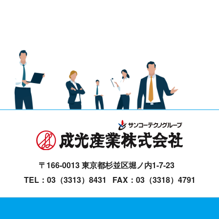
〒166-0013 東京都杉並区堀ノ内1-7-23
TEL：03（3313）8431
FAX：03（3318）4791