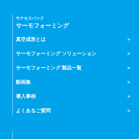
サクセスパック
サーモフォーミング
真空成形とは
サーモフォーミング ソリューション
サーモフォーミング 製品一覧
動画集
導入事例
よくあるご質問