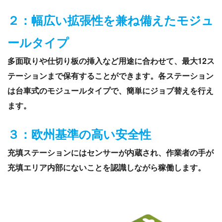
２：幅広い拡張性を兼ね備えたモジュ
ールタイプ
多面取りや仕切り板の挿入など用途に合わせて、最大12ス
テーションまで保有することができます。各ステーション
は台車式のモジュールタイプで、簡単にジョブ替えを行え
ます。
３：欧州基準の高い安全性
充填ステーションにはセンサーが内蔵され、作業者の手が
充填エリア内部にないことを認識しながら稼働します。