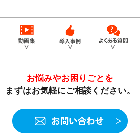
お悩みやお困りごとを
まずはお気軽に
ご相談ください。