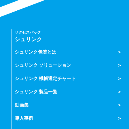
サクセスパック
シュリンク
シュリンク包装とは
シュリンク ソリューション
シュリンク 機械選定チャート
シュリンク 製品一覧
動画集
導入事例