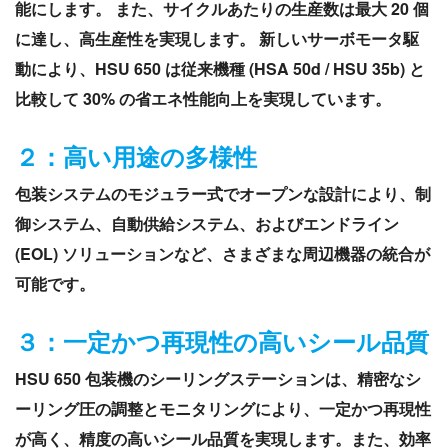
能にします。 また、サイクルあたりの生産数は最大 20 個
に達し、高生産性を実現します。 新しいサーボモータ駆
動により、HSU 650 は従来機種 (HSA 50d / HSU 35b) と
比較して 30% の省エネ性能向上を実現しています。
２：高い用途の多様性
包装システムのモジュラー式でオープンな設計により、制
御システム、自動供給システム、およびエンドライン
(EOL) ソリューションなど、さまざまな周辺機器の統合が
可能です。
３：一定かつ再現性の高いシール品質
HSU 650 包装機のシーリングステーションは、精密なシ
ーリング圧の調整とモニタリングにより、一定かつ再現性
が高く、精度の高いシール品質を実現します。また、効率