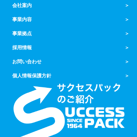
会社案内
事業内容
事業拠点
採用情報
お問い合わせ
個人情報保護方針