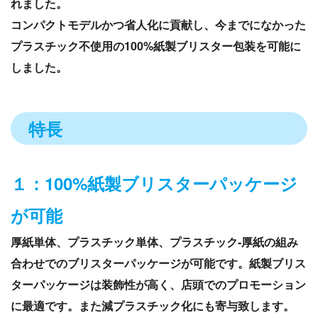
れました。
コンパクトモデルかつ省人化に貢献し、今までになかった
プラスチック不使用の100%紙製ブリスター包装を可能に
しました。
特長
１：100%紙製ブリスターパッケージ
が可能
厚紙単体、プラスチック単体、プラスチック-厚紙の組み
合わせでのブリスターパッケージが可能です。紙製ブリス
ターパッケージは装飾性が高く、店頭でのプロモーション
に最適です。また減プラスチック化にも寄与致します。